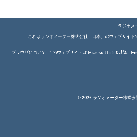
ラジオメ
これはラジオメーター株式会社（日本）のウェブサイト
ブラウザについて: このウェブサイトは Microsoft IE 8.0以降、
© 2026 ラジオメーター株式会社 | 