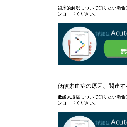
臨床的解釈について知りたい場合は下記よ
ンロードください。
低酸素血症の原因、関連す
低酸素脳症について知りたい場合は下記よ
ンロードください。