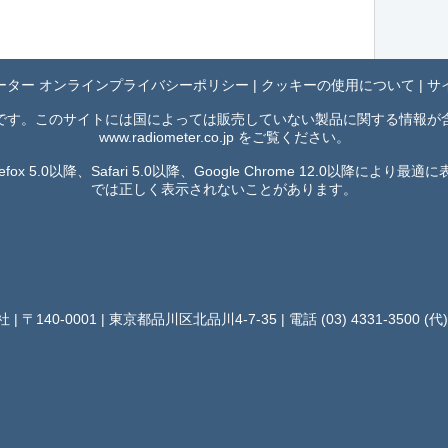
ーター オンラインプライバシーポリシー
|
クッキーの使用について
|
サ
です。このサイトには国によっては販売していない製品に関する情報が
www.radiometer.co.jp
をご覧ください。
Firefox 5.0以降、Safari 5.0以降、Google Chrome 12
では正しく表示されないことがあります。
〒140-0001 | 東京都品川区北品川4-7-35 | 電話 (03) 4331-3500 (代)