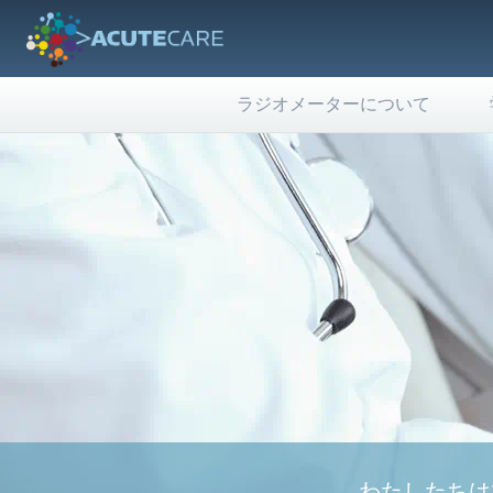
ラジオメーターについて
わたしたちは