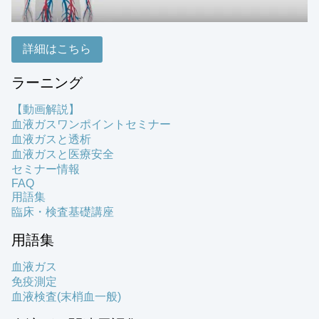
詳細はこちら
ラーニング
【動画解説】
血液ガスワンポイントセミナー
血液ガスと透析
血液ガスと医療安全
セミナー情報
FAQ
用語集
臨床・検査基礎講座
用語集
血液ガス
免疫測定
血液検査(末梢血一般)