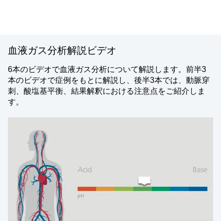
血液ガス分析解説ビデオ
6本のビデオで血液ガス分析について解説します。前半3
本のビデオで症例をもとに解説し、後半3本では、動脈穿
刺、酸塩基平衡、結果解釈における注意点をご紹介しま
す。