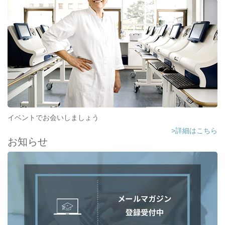
イベントでお会いしましょう
>詳細はこちら
お知らせ