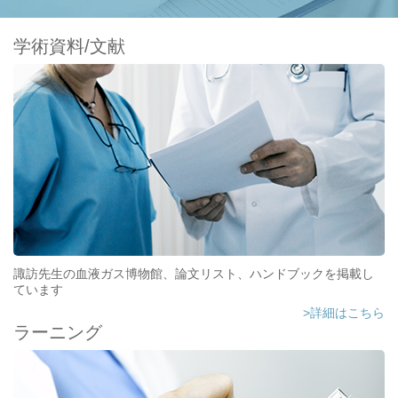
学術資料/文献
諏訪先生の血液ガス博物館、論文リスト、ハンドブックを掲載し
ています
>詳細はこちら
ラーニング