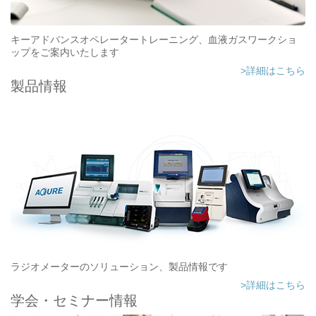
キーアドバンスオペレータートレーニング、血液ガスワークショ
ップをご案内いたします
>詳細はこちら
製品情報
ラジオメーターのソリューション、製品情報です
>詳細はこちら
学会・セミナー情報