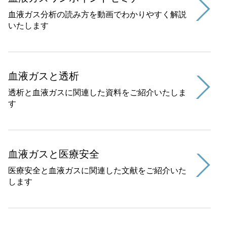
血液ガス分析の読み方を動画でわかりやすく解説
いたします
血液ガスと透析
透析と血液ガスに関連した資料をご紹介いたしま
す
血液ガスと医療安全
医療安全と血液ガスに関連した文献をご紹介いた
します