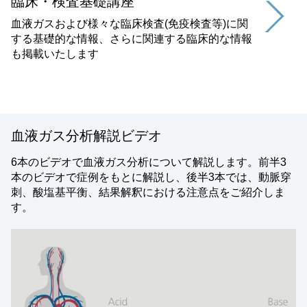
臨床・検査基礎講座
血液ガスおよび様々な臨床検査(免疫検査等)に関
する基礎的な情報、さらに関連する臨床的な情報
も掲載いたします
血液ガス分析解説ビデオ
6本のビデオで血液ガス分析について解説します。前半3
本のビデオで症例をもとに解説し、後半3本では、動脈穿
刺、酸塩基平衡、結果解釈における注意点をご紹介しま
す。