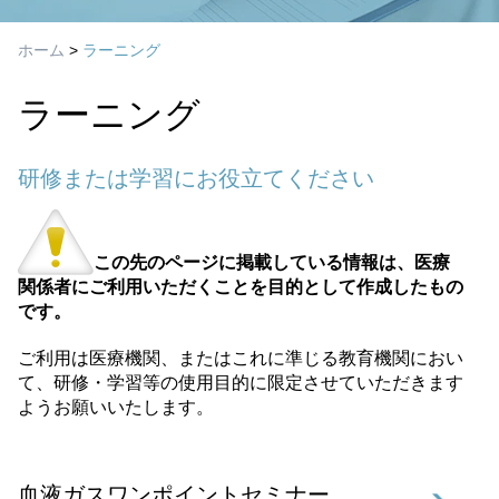
ホーム
>
ラーニング
ラーニング
研修または学習にお役立てください
この先のページに掲載している情報は、医療
関係者にご利用いただくことを目的として作成したもの
です。
ご利用は医療機関、またはこれに準じる教育機関におい
て、研修・学習等の使用目的に限定させていただきます
ようお願いいたします。
血液ガスワンポイントセミナー