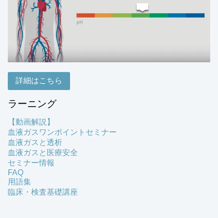
詳細はこちら
ラーニング
【動画解説】
血液ガスワンポイントセミナー
血液ガスと透析
血液ガスと医療安全
セミナー情報
FAQ
用語集
臨床・検査基礎講座