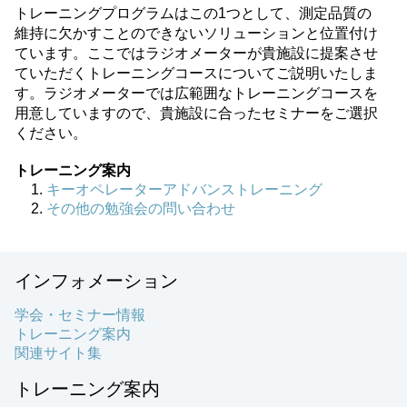
トレーニングプログラムはこの1つとして、測定品質の
維持に欠かすことのできないソリューションと位置付け
ています。ここではラジオメーターが貴施設に提案させ
ていただくトレーニングコースについてご説明いたしま
す。ラジオメーターでは広範囲なトレーニングコースを
用意していますので、貴施設に合ったセミナーをご選択
ください。
トレーニング案内
キーオペレーターアドバンストレーニング
その他の勉強会の問い合わせ
インフォメーション
学会・セミナー情報
トレーニング案内
関連サイト集
トレーニング案内