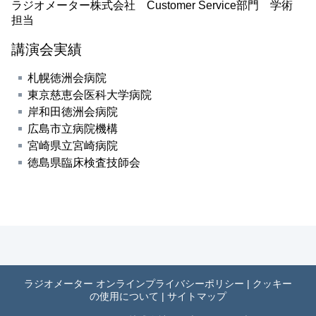
ラジオメーター株式会社 Customer Service部門 学術
担当
講演会実績
札幌徳洲会病院
東京慈恵会医科大学病院
岸和田徳洲会病院
広島市立病院機構
宮崎県立宮崎病院
徳島県臨床検査技師会
ラジオメーター オンラインプライバシーポリシー
|
クッキー
の使用について
|
サイトマップ