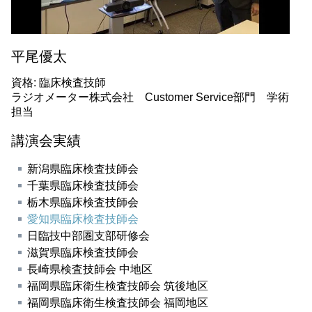
平尾優太
資格: 臨床検査技師
ラジオメーター株式会社 Customer Service部門 学術
担当
講演会実績
新潟県臨床検査技師会
千葉県臨床検査技師会
栃木県臨床検査技師会
愛知県臨床検査技師会
日臨技中部圏支部研修会
滋賀県臨床検査技師会
長崎県検査技師会 中地区
福岡県臨床衛生検査技師会 筑後地区
福岡県臨床衛生検査技師会 福岡地区