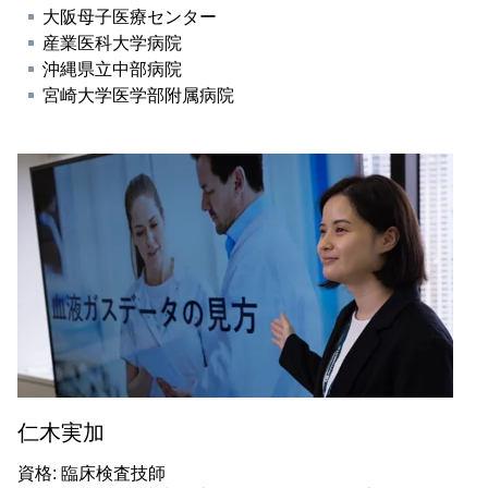
大阪母子医療センター
産業医科大学病院
沖縄県立中部病院
宮崎大学医学部附属病院
仁木実加
資格: 臨床検査技師