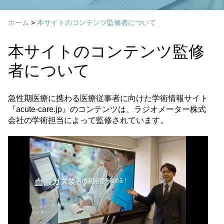
ホーム
>
本サイトのコンテンツ監修者について
本サイトのコンテンツ監修
者について
急性期医療に携わる医療従事者に向けた学術情報サイト
『acute-care.jp』のコンテンツは、ラジオメーター株式
会社の学術担当によって監修されています。