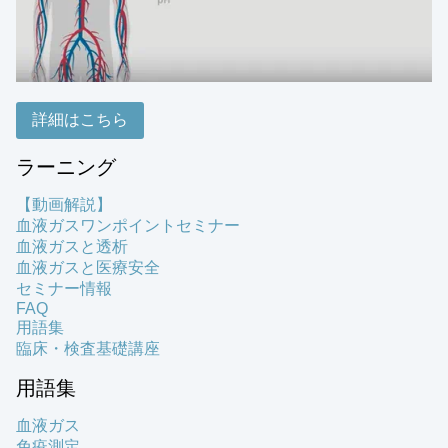
詳細はこちら
ラーニング
【動画解説】
血液ガスワンポイントセミナー
血液ガスと透析
血液ガスと医療安全
セミナー情報
FAQ
用語集
臨床・検査基礎講座
用語集
血液ガス
免疫測定