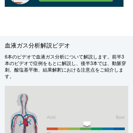
血液ガス分析解説ビデオ
6本のビデオで血液ガス分析について解説します。前半3
本のビデオで症例をもとに解説し、後半3本では、動脈穿
刺、酸塩基平衡、結果解釈における注意点をご紹介しま
す。