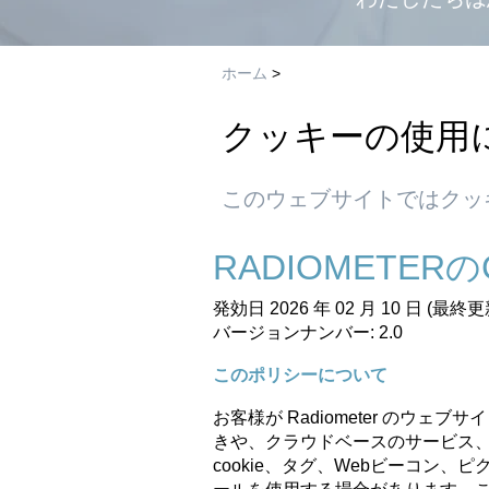
ホーム
>
クッキーの使用
このウェブサイトではクッ
RADIOMETER
の
発効日 2026 年 02 月 10 日 (最終更新
バージョンナンバー:
2.0
このポリシーについて
お客様が
Radiometer
のウェブサイ
きや、クラウドベースのサービス
cookie、タグ、Webビーコン、