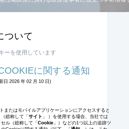
について
キーを使用しています
COOKIEに関する通知
日 2026 年 02 月 10 日)
トまたはモバイルアプリケーションにアクセスすると
、（総称して「
サイト
」 ）を使用する場合、当社では
ピクセル（総称して「
Cookie
」）などの1つ以上の追跡ツ