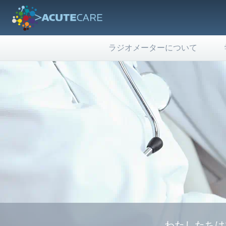
ラジオメーターについて
わたしたちは