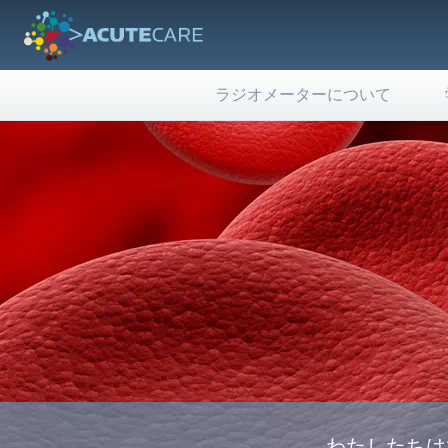
ラジオメーターについて
わたしたちは