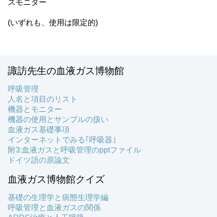
スモニター
(いずれも、使用は限定的)
諏訪先生の血液ガス博物館
呼吸管理
人名と項目のリスト
機器とモニター
機器の使用とサンプルの扱い
血液ガス基礎事項
インターネットでみる｢呼吸器｣
附3:血液ガスと呼吸管理のpptファイル
ドイツ語の原論文
血液ガス博物館クイズ
基礎の生理学と病態生理学編
呼吸管理と血液ガスの関係