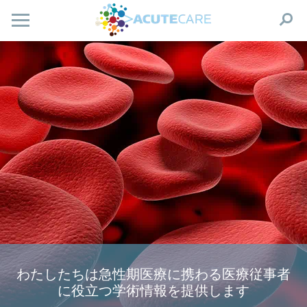
わたしたちは急性期医療に携わる医療従事者
に役立つ学術情報を提供します