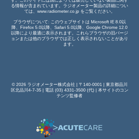
す。このサイトには国によっては販売していない製品に関す
る情報が含まれています。ラジオメーター製品の詳細につい
ては、
www.radiometer.co.jp
をご覧ください。
ブラウザについて: このウェブサイトは Microsoft IE 8.0以
降、Firefox 5.0以降、Safari 5.0以降、Google Chrome 12.0
以降により最適に表示されます。これらブラウザの旧バージ
ョンまたは他のブラウザでは正しく表示されないことがあり
ます。
© 2026 ラジオメーター株式会社 | 〒140-0001 | 東京都品川
区北品川4-7-35 | 電話 (03) 4331-3500 (代) |
本サイトのコン
テンツ監修者