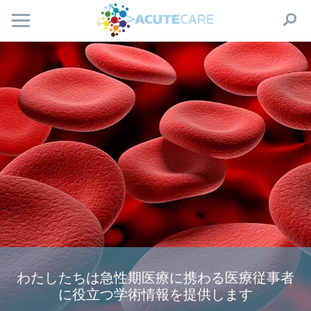
わたしたちは急性期医療に携わる医療従事者
に役立つ学術情報を提供します