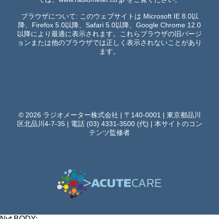
ブラウザについて: このウェブサイトは Microsoft IE 8.0以
降、Firefox 5.0以降、Safari 5.0以降、Google Chrome 12.0
以降により最適に表示されます。これらブラウザの旧バージ
ョンまたは他のブラウザでは正しく表示されないことがあり
ます。
© 2026 ラジオメーター株式会社 | 〒140-0001 | 東京都品川
区北品川4-7-35 | 電話 (03) 4331-3500 (代) |
本サイトのコン
テンツ監修者
Nyt BODY: