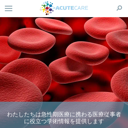
わたしたちは急性期医療に携わる医療従事者
に役立つ学術情報を提供します