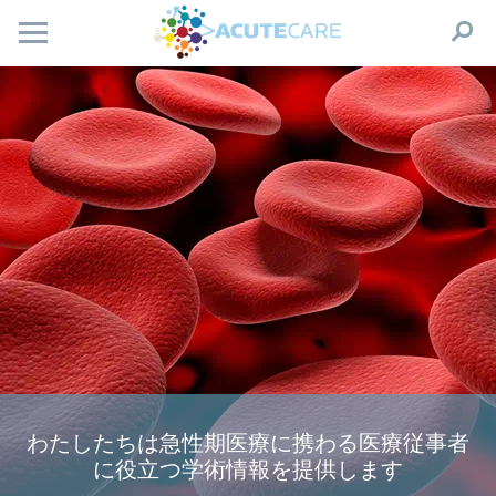
わたしたちは急性期医療に携わる医療従事者
に役立つ学術情報を提供します