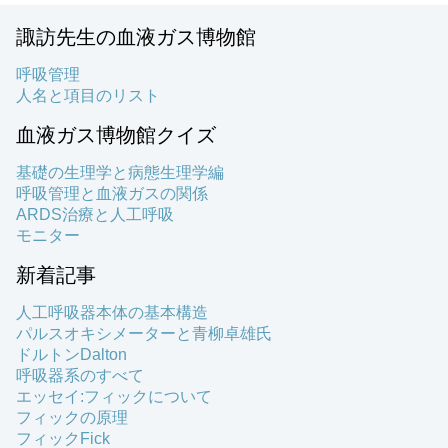
諏訪先生の血液ガス博物館
呼吸管理
人名と項目のリスト
血液ガス博物館クイズ
基礎の生理学と病態生理学編
呼吸管理と血液ガスの関係
ARDS治療と人工呼吸
モニター
新着記事
人工呼吸器本体の基本構造
パルスオキシメーターと青柳卓雄氏
ドルトンDalton
呼吸器系のすべて
エッセイ:フィックについて
フィックの原理
フィックFick