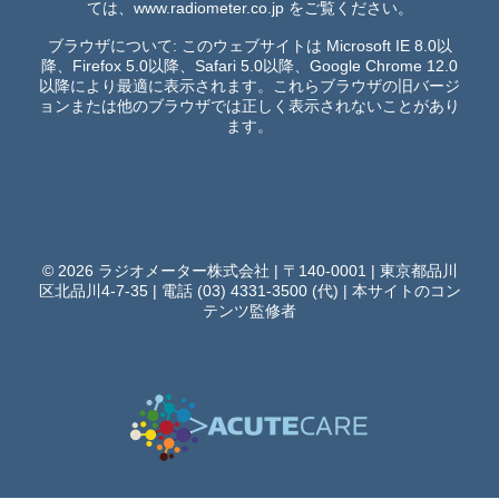
ては、
www.radiometer.co.jp
をご覧ください。
ブラウザについて: このウェブサイトは Microsoft IE 8.0以
降、Firefox 5.0以降、Safari 5.0以降、Google Chrome 12.0
以降により最適に表示されます。これらブラウザの旧バージ
ョンまたは他のブラウザでは正しく表示されないことがあり
ます。
© 2026 ラジオメーター株式会社 | 〒140-0001 | 東京都品川
区北品川4-7-35 | 電話 (03) 4331-3500 (代) |
本サイトのコン
テンツ監修者