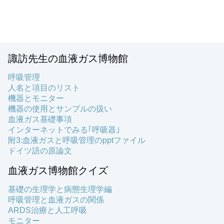
諏訪先生の血液ガス博物館
呼吸管理
人名と項目のリスト
機器とモニター
機器の使用とサンプルの扱い
血液ガス基礎事項
インターネットでみる｢呼吸器｣
附3:血液ガスと呼吸管理のpptファイル
ドイツ語の原論文
血液ガス博物館クイズ
基礎の生理学と病態生理学編
呼吸管理と血液ガスの関係
ARDS治療と人工呼吸
モニター