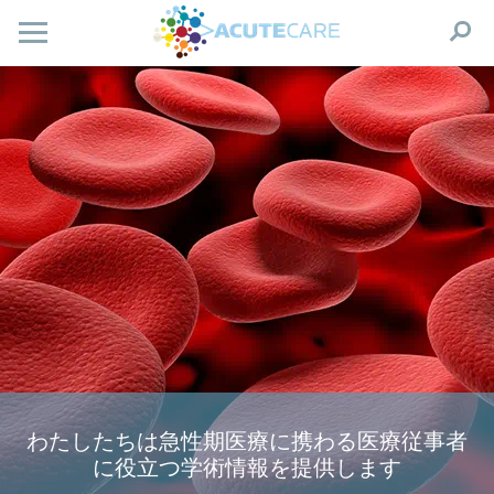
わたしたちは急性期医療に携わる医療従事者
に役立つ学術情報を提供します