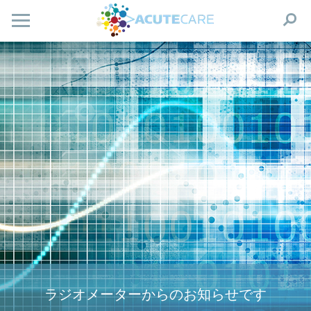
ラジオメーターからのお知らせです