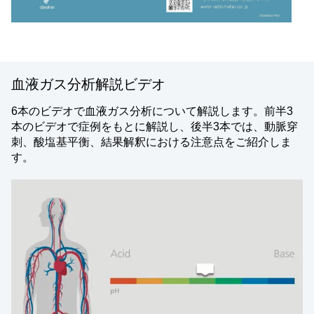
血液ガス分析解説ビデオ
6本のビデオで血液ガス分析について解説します。前半3
本のビデオで症例をもとに解説し、後半3本では、動脈穿
刺、酸塩基平衡、結果解釈における注意点をご紹介しま
す。